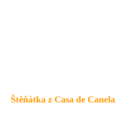
Štěňátka z Casa de Canela