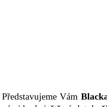
Představujeme Vám
Black